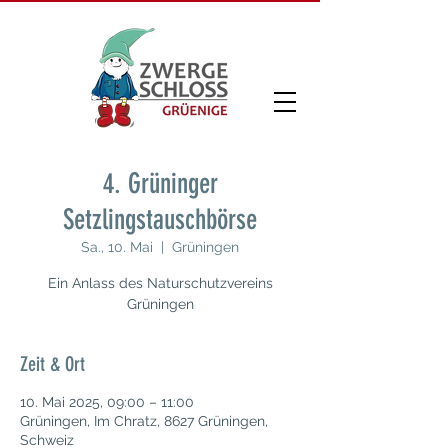
4. Grüninger
Setzlingstauschbörse
Sa., 10. Mai
  |  
Grüningen
Ein Anlass des Naturschutzvereins
Grüningen
Zeit & Ort
10. Mai 2025, 09:00 – 11:00
Grüningen, Im Chratz, 8627 Grüningen,
Schweiz