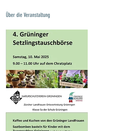
Über die Veranstaltung