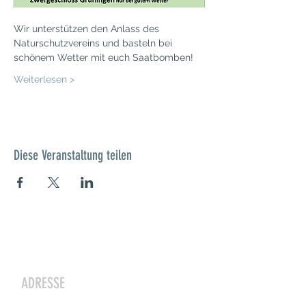
Wir unterstützen den Anlass des 
Naturschutzvereins und basteln bei 
schönem Wetter mit euch Saatbomben!
Weiterlesen >
Diese Veranstaltung teilen
Kontakt
ADRESSE
Zwergeschloss Grüenige