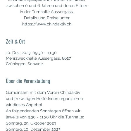
zwischen 0 und 6 Jahren und deren Eltern
in der Turnhalle Aussergass.
Details und Preise unter
https://www.chindaktiv.ch
Zeit & Ort
10. Dez. 2023, 09:30 – 11:30
Mehrzweckhalle Aussergass, 8627
Grüningen, Schweiz
Über die Veranstaltung
Gemeinsam mit dem Verein Chindaktiv 
und freiwilligen HelferInnen organisieren 
wir dieses Angebot.
An folgendenden Sonntagen öffnen wir 
jeweils von 9.30 - 11.30 Uhr die Turnhalle:
Sonntag, 29. Oktober 2023
Sonntag, 10. Dezember 2023