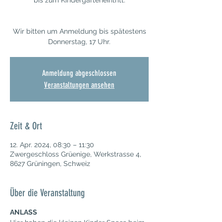
bis zum Kindergarteneintritt.
Wir bitten um Anmeldung bis spätestens
Donnerstag, 17 Uhr.
Anmeldung abgeschlossen
Veranstaltungen ansehen
Zeit & Ort
12. Apr. 2024, 08:30 – 11:30
Zwergeschloss Grüenige, Werkstrasse 4,
8627 Grüningen, Schweiz
Über die Veranstaltung
ANLASS