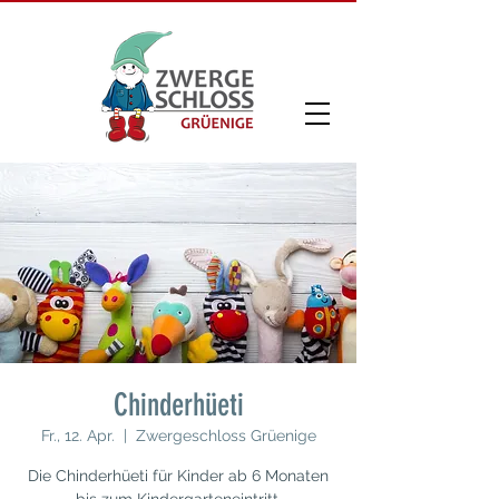
Chinderhüeti
Fr., 12. Apr.
  |  
Zwergeschloss Grüenige
Die Chinderhüeti für Kinder ab 6 Monaten