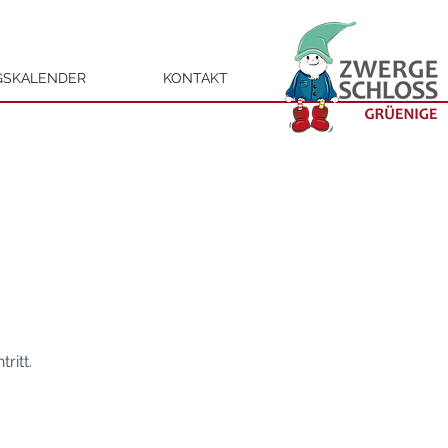
GSKALENDER
KONTAKT
ritt.