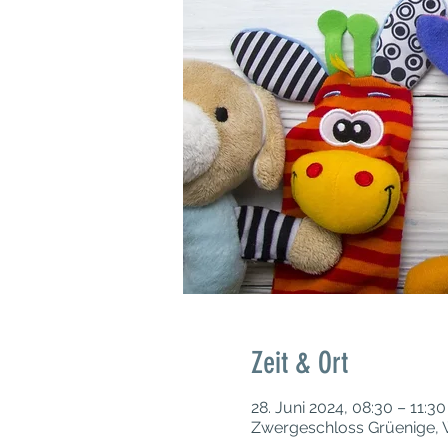
Zeit & Ort
28. Juni 2024, 08:30 – 11:30
Zwergeschloss Grüenige, W