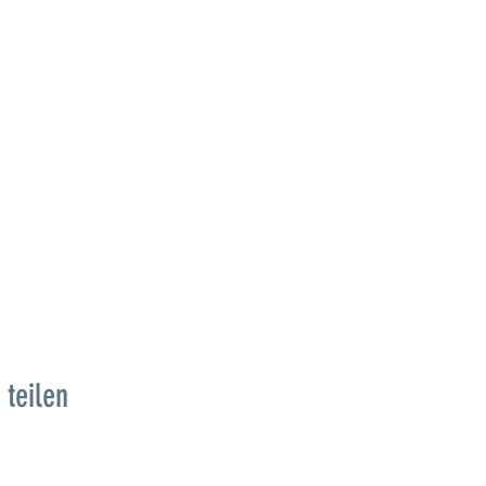
 teilen