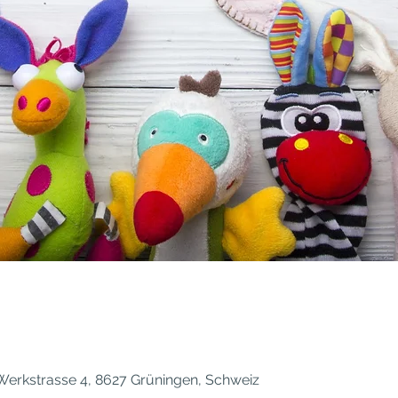
erkstrasse 4, 8627 Grüningen, Schweiz