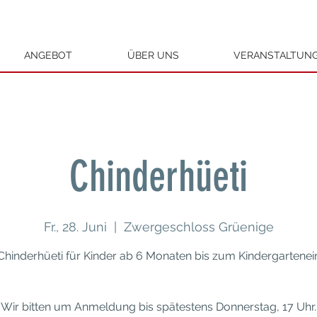
ANGEBOT
ÜBER UNS
VERANSTALTUN
Chinderhüeti
Fr., 28. Juni
  |  
Zwergeschloss Grüenige
Chinderhüeti für Kinder ab 6 Monaten bis zum Kindergarteneint
Wir bitten um Anmeldung bis spätestens Donnerstag, 17 Uhr.