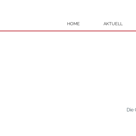
HOME
AKTUELL
Die 