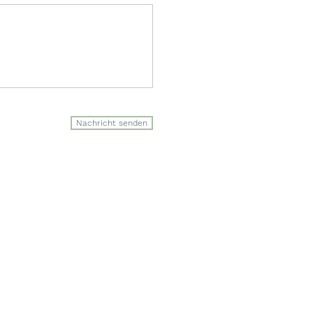
Nachricht senden