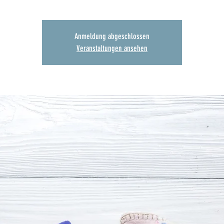
Anmeldung abgeschlossen
Veranstaltungen ansehen