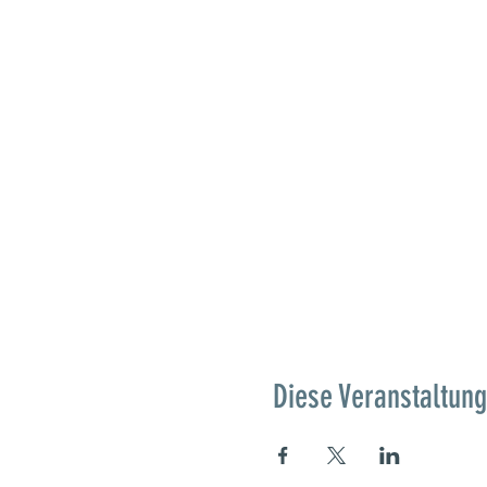
Diese Veranstaltung