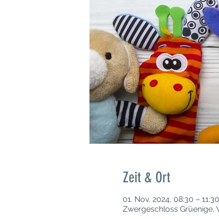
Zeit & Ort
01. Nov. 2024, 08:30 – 11:3
Zwergeschloss Grüenige, W