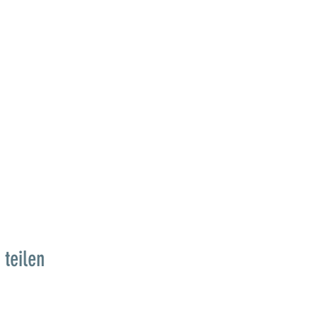
 teilen