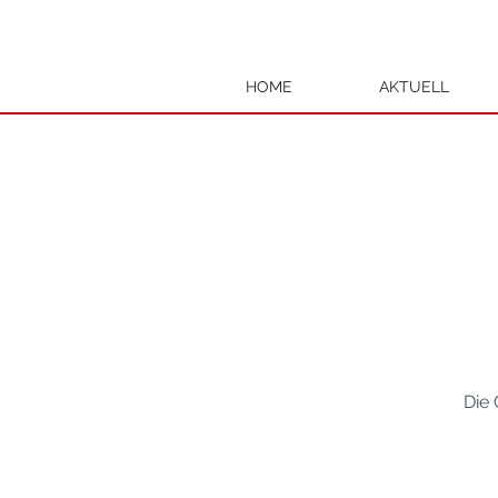
HOME
AKTUELL
Die 