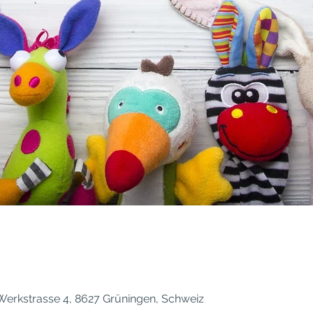
0
erkstrasse 4, 8627 Grüningen, Schweiz