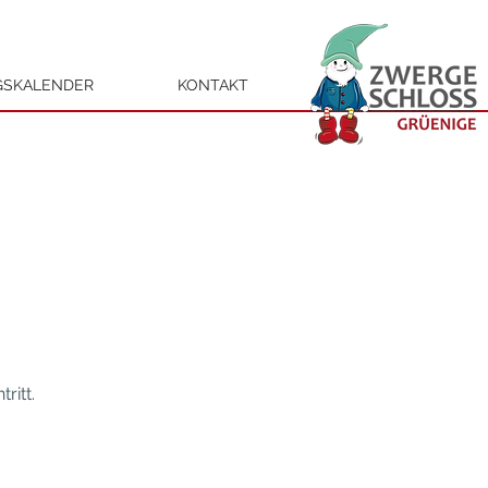
GSKALENDER
KONTAKT
ritt.