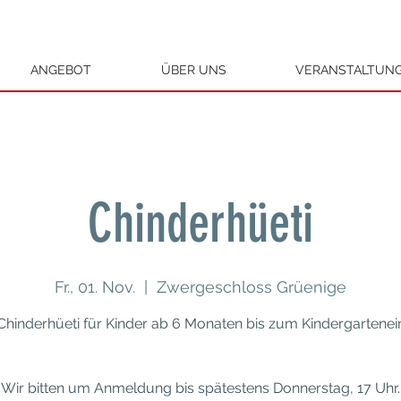
ANGEBOT
ÜBER UNS
VERANSTALTUN
Chinderhüeti
Fr., 01. Nov.
  |  
Zwergeschloss Grüenige
Chinderhüeti für Kinder ab 6 Monaten bis zum Kindergarteneint
Wir bitten um Anmeldung bis spätestens Donnerstag, 17 Uhr.