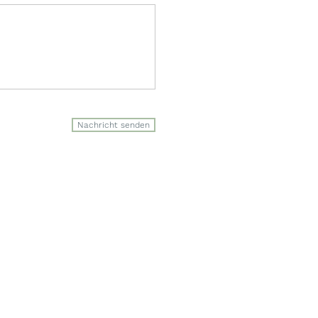
Nachricht senden