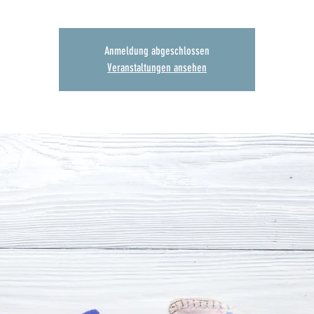
Anmeldung abgeschlossen
Veranstaltungen ansehen