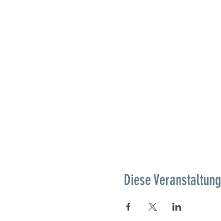
Diese Veranstaltung