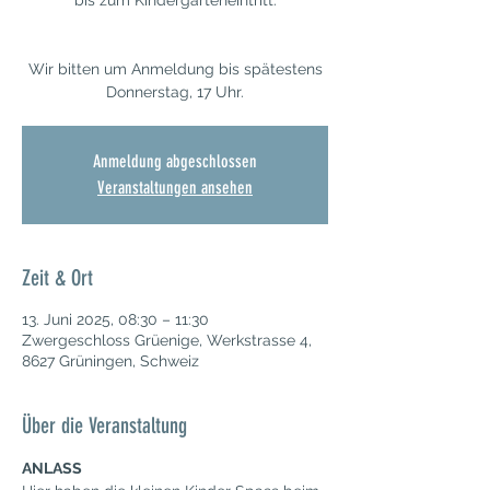
bis zum Kindergarteneintritt.
Wir bitten um Anmeldung bis spätestens
Donnerstag, 17 Uhr.
Anmeldung abgeschlossen
Veranstaltungen ansehen
Zeit & Ort
13. Juni 2025, 08:30 – 11:30
Zwergeschloss Grüenige, Werkstrasse 4,
8627 Grüningen, Schweiz
Über die Veranstaltung
ANLASS