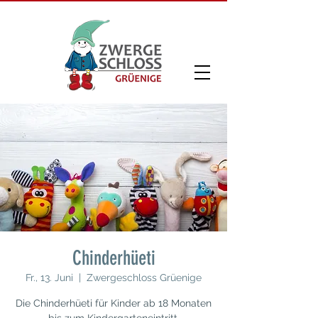
Chinderhüeti
Fr., 13. Juni
  |  
Zwergeschloss Grüenige
Die Chinderhüeti für Kinder ab 18 Monaten