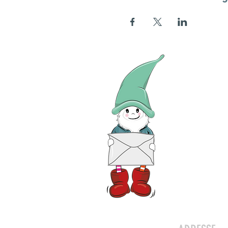
Kontakt