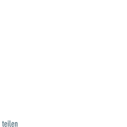
 teilen