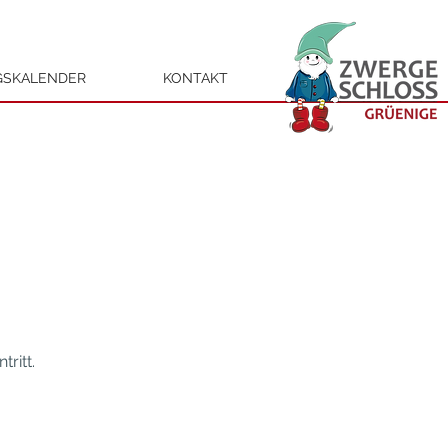
GSKALENDER
KONTAKT
ritt.