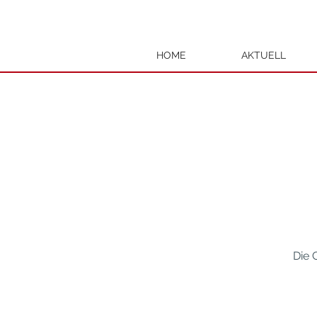
HOME
AKTUELL
Die 