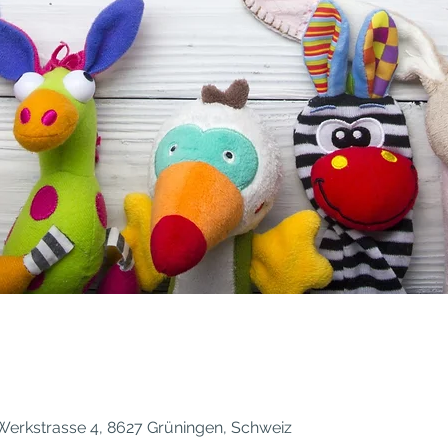
erkstrasse 4, 8627 Grüningen, Schweiz