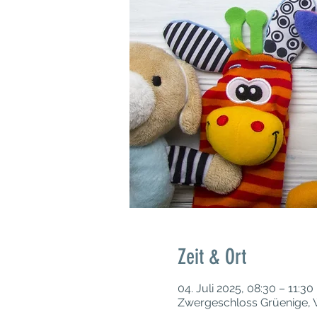
Zeit & Ort
04. Juli 2025, 08:30 – 11:30
Zwergeschloss Grüenige, W