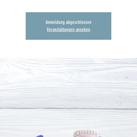
Anmeldung abgeschlossen
Veranstaltungen ansehen