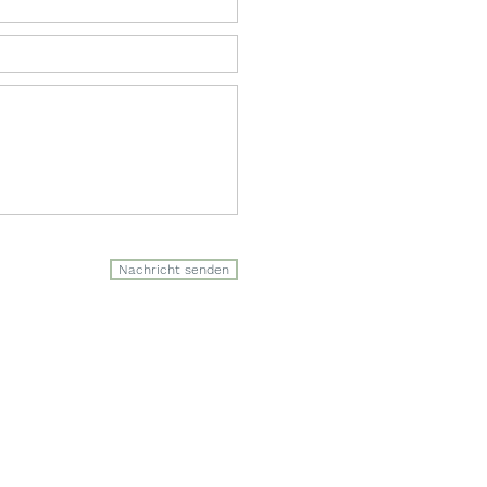
Nachricht senden