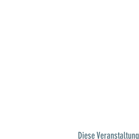
Diese Veranstaltung