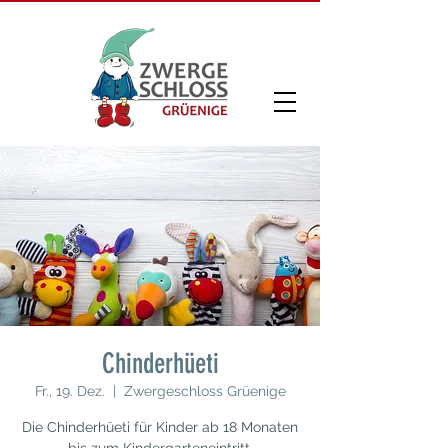
Chinderhüeti
Fr., 19. Dez.
  |  
Zwergeschloss Grüenige
Die Chinderhüeti für Kinder ab 18 Monaten