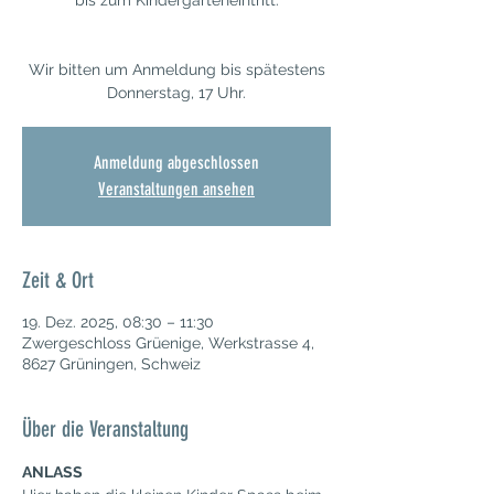
bis zum Kindergarteneintritt.
Wir bitten um Anmeldung bis spätestens
Donnerstag, 17 Uhr.
Anmeldung abgeschlossen
Veranstaltungen ansehen
Zeit & Ort
19. Dez. 2025, 08:30 – 11:30
Zwergeschloss Grüenige, Werkstrasse 4,
8627 Grüningen, Schweiz
Über die Veranstaltung
ANLASS