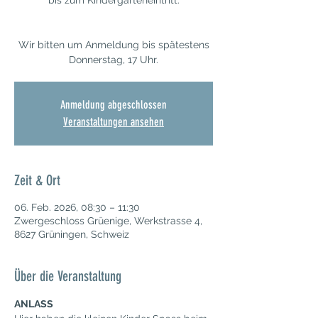
bis zum Kindergarteneintritt.
Wir bitten um Anmeldung bis spätestens
Donnerstag, 17 Uhr.
Anmeldung abgeschlossen
Veranstaltungen ansehen
Zeit & Ort
06. Feb. 2026, 08:30 – 11:30
Zwergeschloss Grüenige, Werkstrasse 4,
8627 Grüningen, Schweiz
Über die Veranstaltung
ANLASS