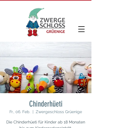
Chinderhüeti
Fr., 06. Feb.
  |  
Zwergeschloss Grüenige
Die Chinderhüeti für Kinder ab 18 Monaten