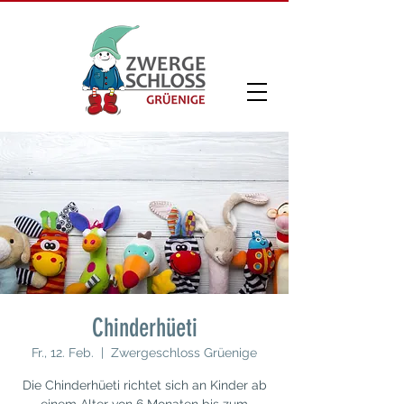
Chinderhüeti
Fr., 12. Feb.
  |  
Zwergeschloss Grüenige
Die Chinderhüeti richtet sich an Kinder ab