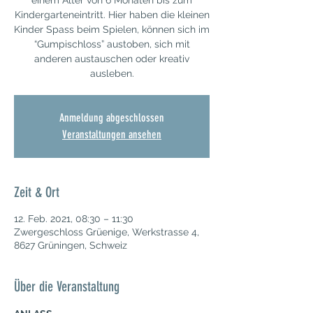
einem Alter von 6 Monaten bis zum
Kindergarteneintritt. Hier haben die kleinen
Kinder Spass beim Spielen, können sich im
“Gumpischloss” austoben, sich mit
anderen austauschen oder kreativ
ausleben.
Anmeldung abgeschlossen
Veranstaltungen ansehen
Zeit & Ort
12. Feb. 2021, 08:30 – 11:30
Zwergeschloss Grüenige, Werkstrasse 4,
8627 Grüningen, Schweiz
Über die Veranstaltung