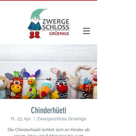
Chinderhüeti
Fr., 23. Apr.
  |  
Zwergeschloss Grüenige
Die Chinderhüeti richtet sich an Kinder ab