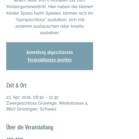
einem Alter von 6 Monaten bis zum
Kindergarteneintritt. Hier haben die kleinen
Kinder Spass beim Spielen, können sich im
“Gumpischloss” austoben, sich mit
anderen austauschen oder kreativ
ausleben.
Anmeldung abgeschlossen
Veranstaltungen ansehen
Zeit & Ort
23. Apr. 2021, 08:30 – 11:30
Zwergeschloss Grüenige, Werkstrasse 4,
8627 Grüningen, Schweiz
Über die Veranstaltung