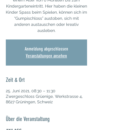
einem Alter von 6 Monaten bis zum
Kindergarteneintritt. Hier haben die kleinen
Kinder Spass beim Spielen, können sich im
“Gumpischloss” austoben, sich mit
anderen austauschen oder kreativ
ausleben.
Anmeldung abgeschlossen
Veranstaltungen ansehen
Zeit & Ort
25. Juni 2021, 08:30 – 11:30
Zwergeschloss Grüenige, Werkstrasse 4,
8627 Grüningen, Schweiz
Über die Veranstaltung