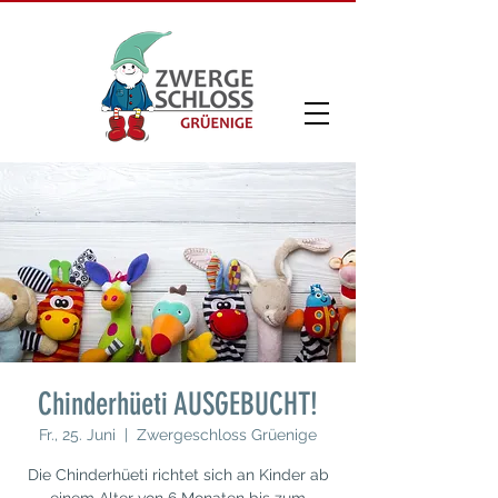
Chinderhüeti AUSGEBUCHT!
Fr., 25. Juni
  |  
Zwergeschloss Grüenige
Die Chinderhüeti richtet sich an Kinder ab