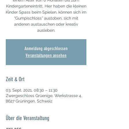
einem Alter von 6 Monaten bis zum
Kindergarteneintritt. Hier haben die kleinen
Kinder Spass beim Spielen, können sich im
“Gumpischloss” austoben, sich mit
anderen austauschen oder kreativ
ausleben.
Anmeldung abgeschlossen
Veranstaltungen ansehen
Zeit & Ort
03. Sept. 2021, 08:30 – 11:30
Zwergeschloss Grüenige, Werkstrasse 4,
8627 Grüningen, Schweiz
Über die Veranstaltung