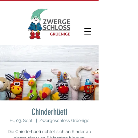
Chinderhüeti
Fr., 03. Sept.
  |  
Zwergeschloss Grüenige
Die Chinderhüeti richtet sich an Kinder ab