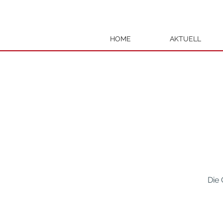
HOME
AKTUELL
Die 