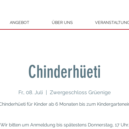
ANGEBOT
ÜBER UNS
VERANSTALTUN
Chinderhüeti
Fr., 08. Juli
  |  
Zwergeschloss Grüenige
Chinderhüeti für Kinder ab 6 Monaten bis zum Kindergarteneint
Wir bitten um Anmeldung bis spätestens Donnerstag, 17 Uhr.