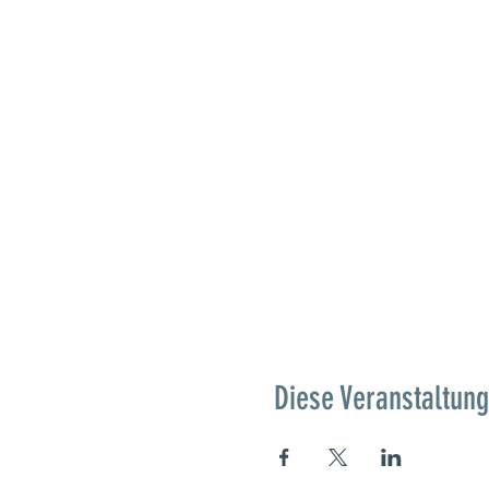
Diese Veranstaltung