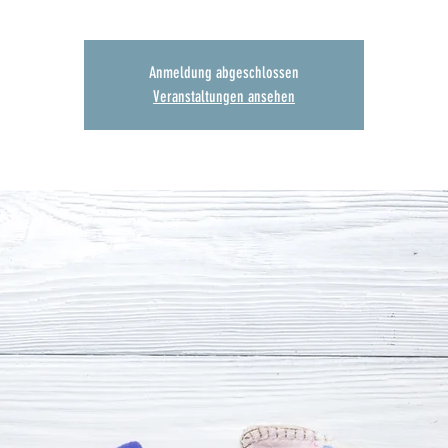
Anmeldung abgeschlossen
Veranstaltungen ansehen