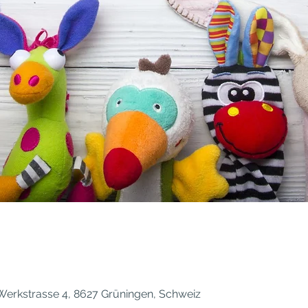
erkstrasse 4, 8627 Grüningen, Schweiz