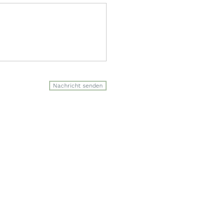
Nachricht senden