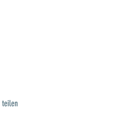
 teilen