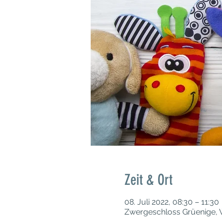
Zeit & Ort
08. Juli 2022, 08:30 – 11:30
Zwergeschloss Grüenige, W