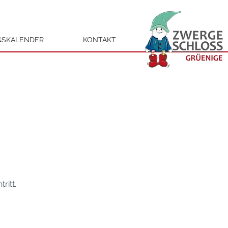
GSKALENDER
KONTAKT
ritt.