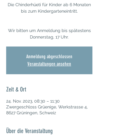
Die Chinderhüeti für Kinder ab 6 Monaten
bis zum Kindergarteneintritt.
Wir bitten um Anmeldung bis spätestens
Donnerstag, 17 Uhr.
Anmeldung abgeschlossen
Veranstaltungen ansehen
Zeit & Ort
24. Nov. 2023, 08:30 – 11:30
Zwergeschloss Grüenige, Werkstrasse 4,
8627 Grüningen, Schweiz
Über die Veranstaltung