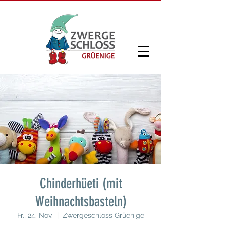
Chinderhüeti (mit
Weihnachtsbasteln)
Fr., 24. Nov.
  |  
Zwergeschloss Grüenige