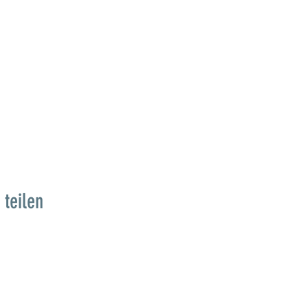
 teilen