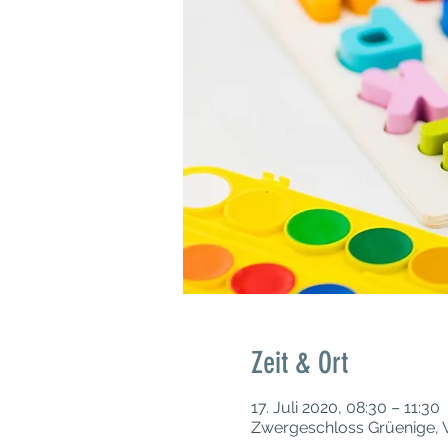
Zeit & Ort
17. Juli 2020, 08:30 – 11:30
Zwergeschloss Grüenige, 