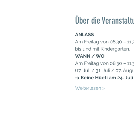
Über die Veranstalt
ANLASS
Am Freitag von 08.30 – 11
bis und mit Kindergarten.
WANN / WO
Am Freitag von 08.30 – 11
(17. Juli / 31. Juli / 07. Au
-> Keine Hüeti am 24. Juli
Weiterlesen >