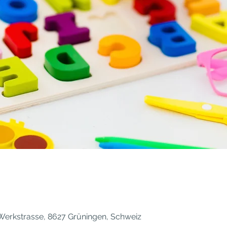
Werkstrasse, 8627 Grüningen, Schweiz