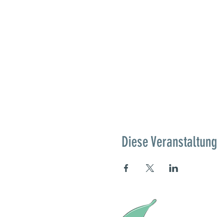
Diese Veranstaltung