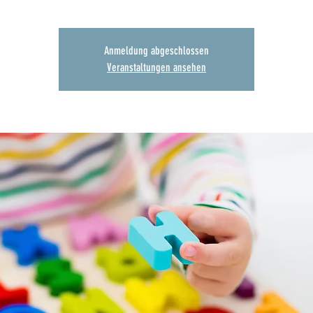
Anmeldung abgeschlossen
Veranstaltungen ansehen