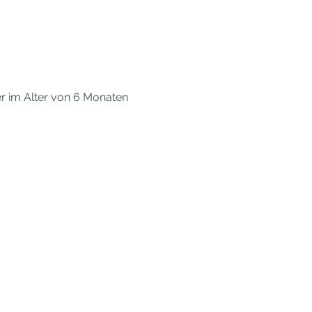
r im Alter von 6 Monaten 