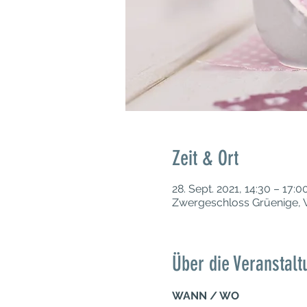
Zeit & Ort
28. Sept. 2021, 14:30 – 17:0
Zwergeschloss Grüenige, 
Über die Veranstalt
WANN / WO