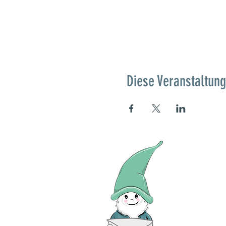
Diese Veranstaltung