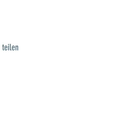
 teilen