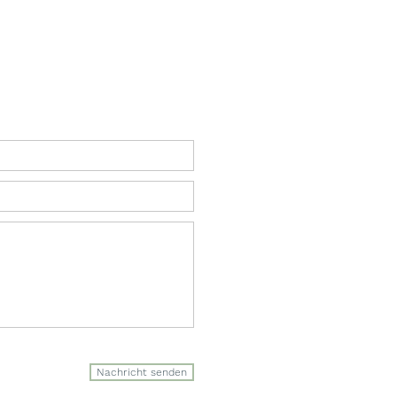
Nachricht senden