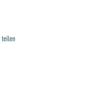
 teilen