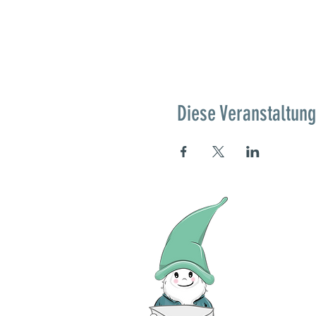
Diese Veranstaltung