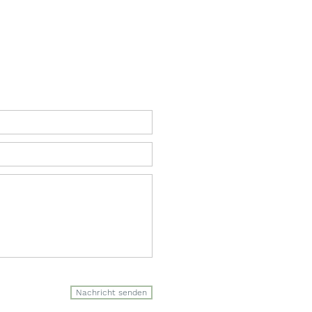
Nachricht senden