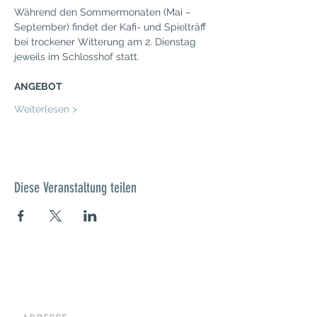
Während den Sommermonaten (Mai – 
September) findet der Kafi- und Spielträff 
bei trockener Witterung am 2. Dienstag 
jeweils im Schlosshof statt.
ANGEBOT
Weiterlesen >
Diese Veranstaltung teilen
Kontakt