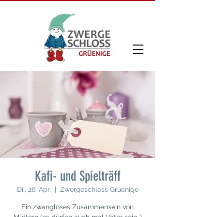
Kafi- und Spielträff
Di., 26. Apr.
  |  
Zwergeschloss Grüenige
Ein zwangloses Zusammensein von