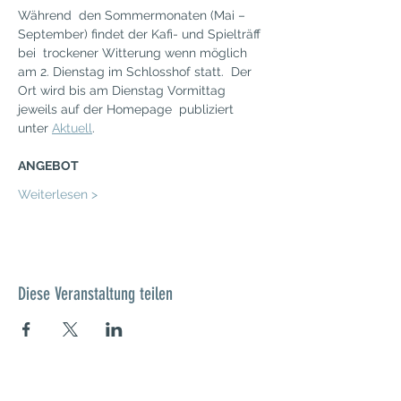
Während  den Sommermonaten (Mai – 
September) findet der Kafi- und Spielträff 
bei  trockener Witterung wenn möglich 
am 2. Dienstag im Schlosshof statt.  Der 
Ort wird bis am Dienstag Vormittag 
jeweils auf der Homepage  publiziert 
unter 
Aktuell
.
ANGEBOT
Weiterlesen >
Diese Veranstaltung teilen