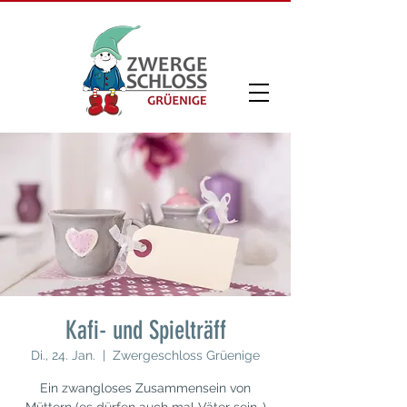
Kafi- und Spielträff
Di., 24. Jan.
  |  
Zwergeschloss Grüenige
Ein zwangloses Zusammensein von