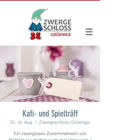
Kafi- und Spielträff
Di., 22. Aug.
  |  
Zwergeschloss Grüenige
Ein zwangloses Zusammensein von