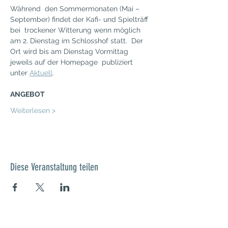
Während  den Sommermonaten (Mai – 
September) findet der Kafi- und Spielträff 
bei  trockener Witterung wenn möglich 
am 2. Dienstag im Schlosshof statt.  Der 
Ort wird bis am Dienstag Vormittag 
jeweils auf der Homepage  publiziert 
unter 
Aktuell
.
ANGEBOT
Weiterlesen >
Diese Veranstaltung teilen