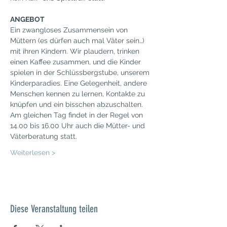
ANGEBOT
Ein zwangloses Zusammensein von 
Müttern (es dürfen auch mal Väter sein…) 
mit ihren Kindern. Wir plaudern, trinken 
einen Kaffee zusammen, und die Kinder 
spielen in der Schlüssbergstube, unserem 
Kinderparadies. Eine Gelegenheit, andere 
Menschen kennen zu lernen, Kontakte zu 
knüpfen und ein bisschen abzuschalten.
Am gleichen Tag findet in der Regel von 
14.00 bis 16.00 Uhr auch die Mütter- und 
Väterberatung statt.
Weiterlesen >
Diese Veranstaltung teilen