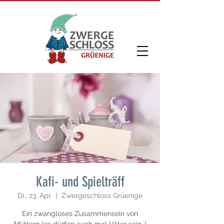
Kafi- und Spielträff
Di., 23. Apr.
  |  
Zwergeschloss Grüenige
Ein zwangloses Zusammensein von