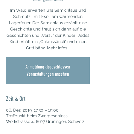
Im Wald erwarten uns Samichlaus und
Schmutzli mit Eseli am wärmenden
Lagerfeuer. Der Samichlaus erzählt eine
Geschichte und freut sich dann auf die
Geschichten und „Versli“ der Kinder! Jedes
Kind erhält ein „Chlaussäckli“ und einen
Grittibänz. Mehr Infos...
Anmeldung abgeschlossen
Veranstaltungen ansehen
Zeit & Ort
06. Dez. 2019, 17:30 – 19:00
Treffpunkt beim Zwergeschloss,
Werkstrasse 4, 8627 Grüningen, Schweiz