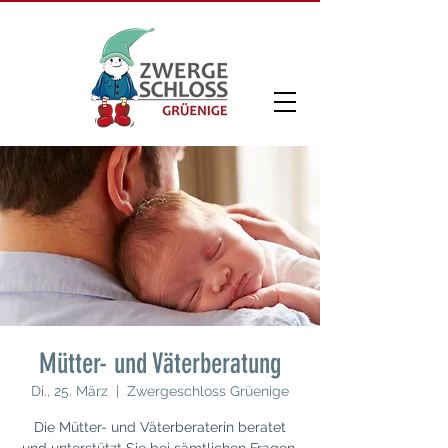
Mütter- und Väterberatung
Di., 25. März
  |  
Zwergeschloss Grüenige
Die Mütter- und Väterberaterin beratet