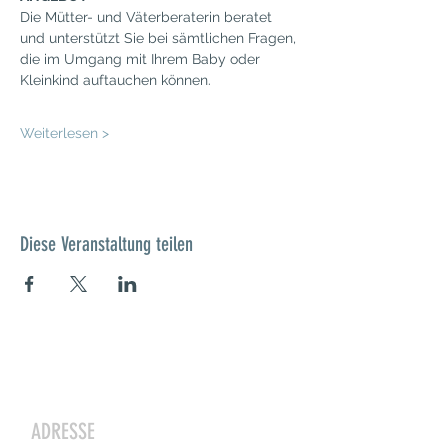
Die Mütter- und Väterberaterin beratet 
und unterstützt Sie bei sämtlichen Fragen, 
die im Umgang mit Ihrem Baby oder 
Kleinkind auftauchen können.​
Weiterlesen >
Diese Veranstaltung teilen
Kontakt
ADRESSE